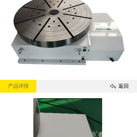
产品详情
返回