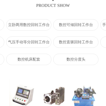
PRODUCT SHOW
立卧两用数控回转工作台
数控可倾回转工作台
手
气压手动等分回转工作台
数控直驱回转工作台
数控机床配套
数控分度头