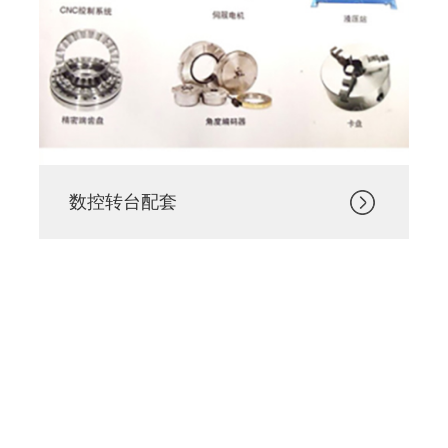
数控转台配套