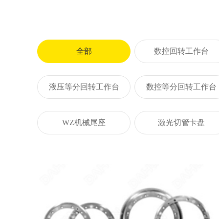
全部
数控回转工作台
液压等分回转工作台
数控等分回转工作台
WZ机械尾座
激光切管卡盘