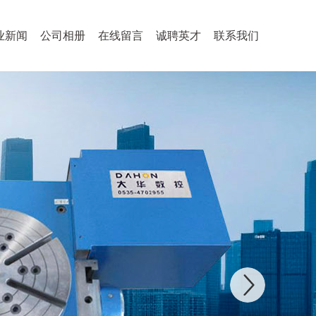
业新闻
公司相册
在线留言
诚聘英才
联系我们