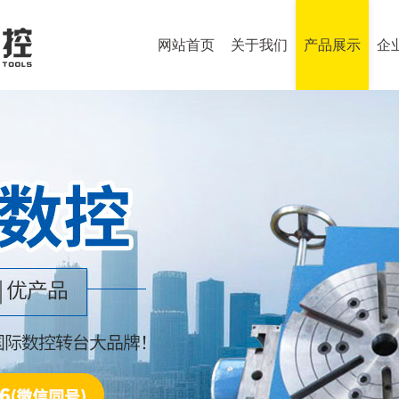
网站首页
关于我们
产品展示
企