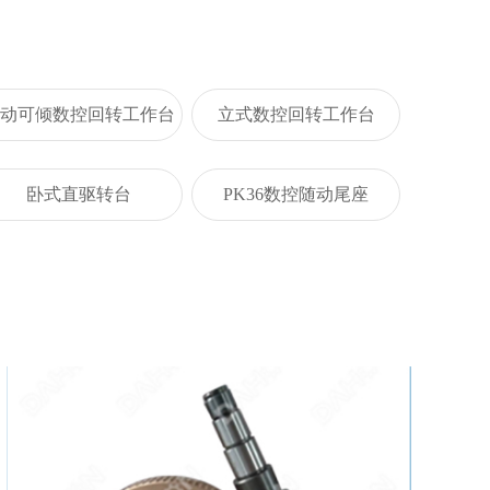
动可倾数控回转工作台
立式数控回转工作台
卧式直驱转台
PK36数控随动尾座