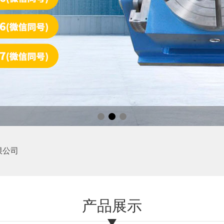
限公司
产品展示