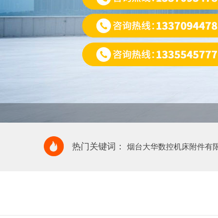
热门关键词：
烟台大华数控机床附件有