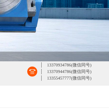
|
13370934786(微信同号)
|
13370944786(微信同号)
|
13355457777(微信同号)