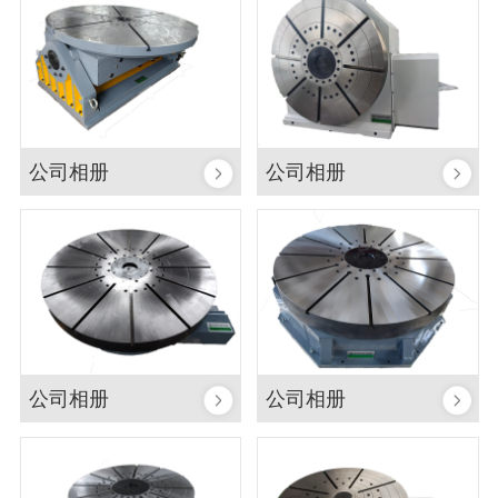
公司相册
公司相册
公司相册
公司相册