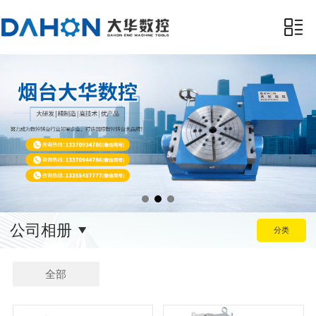
公司相册
分类
全部