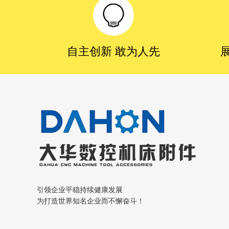
自主创新 敢为人先
引领企业平稳持续健康发展
为打造世界知名企业而不懈奋斗！