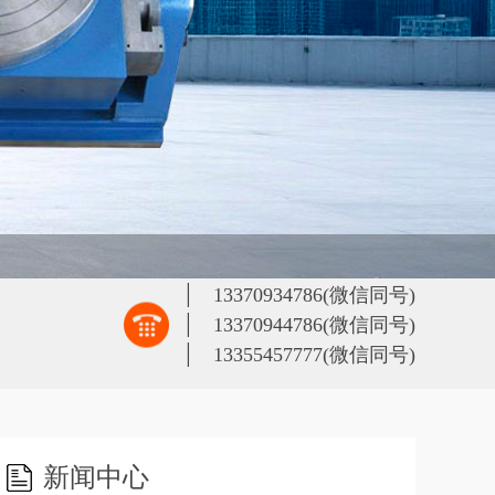
|
13370934786(微信同号)
|
13370944786(微信同号)
|
13355457777(微信同号)
新闻中心