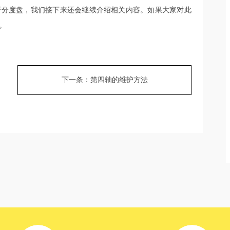
于分度盘，我们接下来还会继续介绍相关内容。如果大家对此
。
下一条：第四轴的维护方法