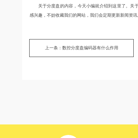
关于分度盘的内容，今天小编就介绍到这里了。关
感兴趣，不妨收藏我们的网站，我们会定期更新新闻资讯
上一条：数控分度盘编码器有什么作用